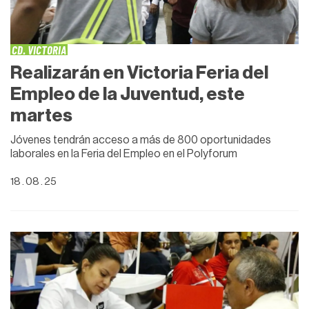
CD. VICTORIA
Realizarán en Victoria Feria del
Empleo de la Juventud, este
martes
Jóvenes tendrán acceso a más de 800 oportunidades
laborales en la Feria del Empleo en el Polyforum
18 . 08 . 25