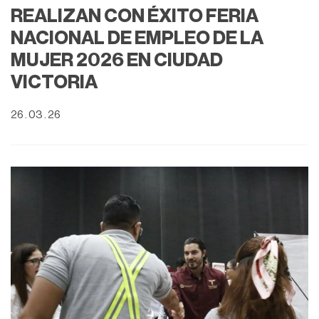
REALIZAN CON ÉXITO FERIA
NACIONAL DE EMPLEO DE LA
MUJER 2026 EN CIUDAD
VICTORIA
26 . 03 . 26