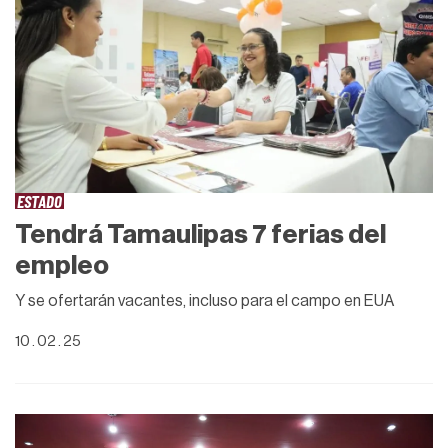
ESTADO
Tendrá Tamaulipas 7 ferias del
empleo
Y se ofertarán vacantes, incluso para el campo en EUA
10 . 02 . 25