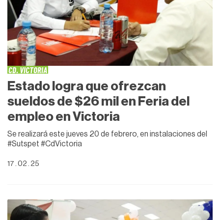
CD. VICTORIA
Estado logra que ofrezcan
sueldos de $26 mil en Feria del
empleo en Victoria
Se realizará este jueves 20 de febrero, en instalaciones del
#Sutspet #CdVictoria
17 . 02 . 25