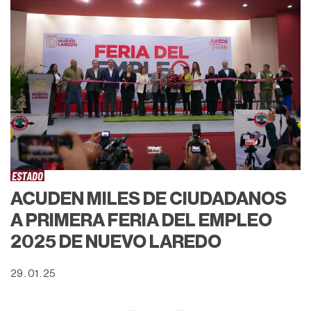
ESTADO
ACUDEN MILES DE CIUDADANOS
A PRIMERA FERIA DEL EMPLEO
2025 DE NUEVO LAREDO
29 . 01 . 25