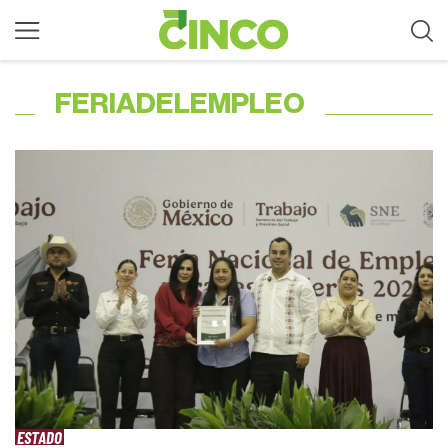
FERIADELEMPLEO
ESTADO