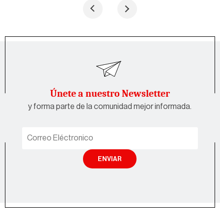
Únete a nuestro Newsletter
y forma parte de la comunidad mejor informada.
ENVIAR