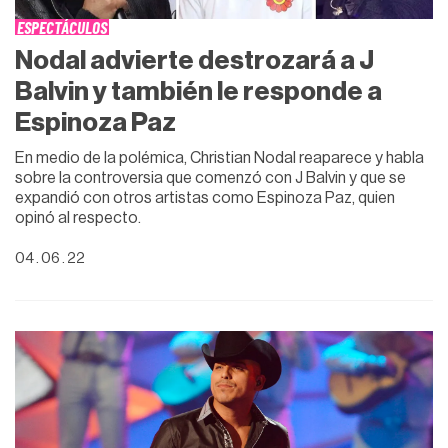
ESPECTÁCULOS
Nodal advierte destrozará a J
Balvin y también le responde a
Espinoza Paz
En medio de la polémica, Christian Nodal reaparece y habla
sobre la controversia que comenzó con J Balvin y que se
expandió con otros artistas como Espinoza Paz, quien
opinó al respecto.
04 . 06 . 22