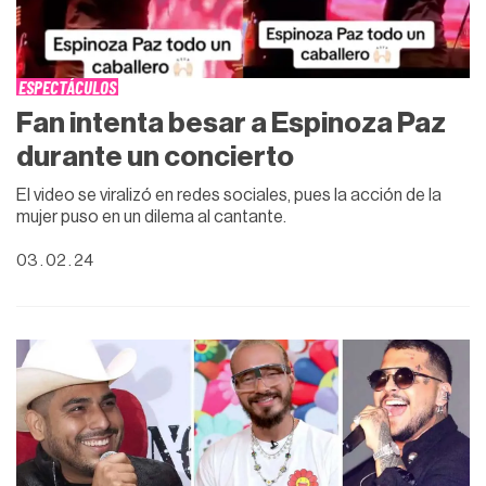
ESPECTÁCULOS
Fan intenta besar a Espinoza Paz
durante un concierto
El video se viralizó en redes sociales, pues la acción de la
mujer puso en un dilema al cantante.
03 . 02 . 24