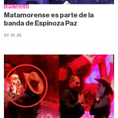
ESPECTÁCULOS
Matamorense es parte de la
banda de Espinoza Paz
07 . 01 . 25