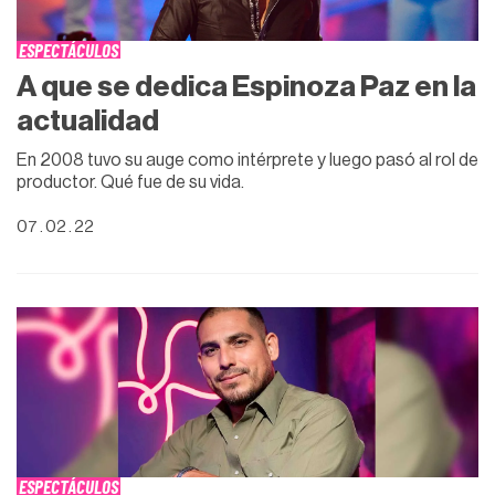
ESPECTÁCULOS
A que se dedica Espinoza Paz en la
actualidad
En 2008 tuvo su auge como intérprete y luego pasó al rol de
productor. Qué fue de su vida.
07 . 02 . 22
ESPECTÁCULOS