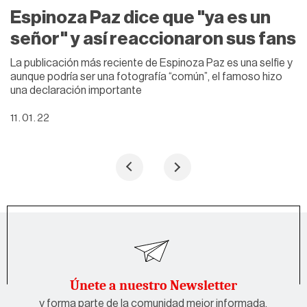
Espinoza Paz dice que "ya es un
señor" y así reaccionaron sus fans
La publicación más reciente de Espinoza Paz es una selfie y
aunque podría ser una fotografía “común”, el famoso hizo
una declaración importante
11 . 01 . 22
Únete a nuestro Newsletter
y forma parte de la comunidad mejor informada.