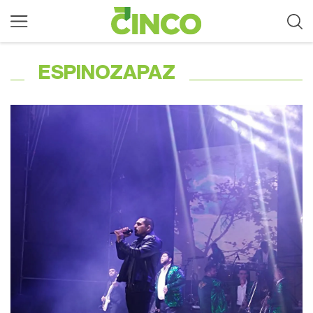
ESPINOZAPAZ