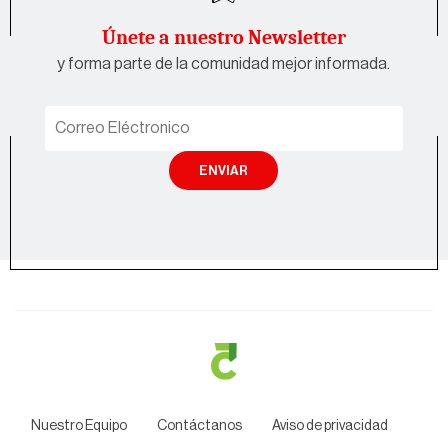
Únete a nuestro Newsletter
y forma parte de la comunidad mejor informada.
ENVIAR
Nuestro Equipo
Contáctanos
Aviso de privacidad