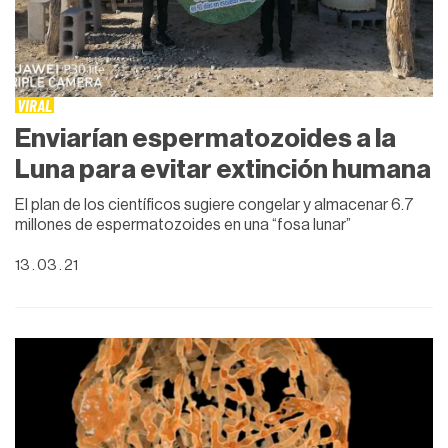
VIRAL
Enviarían espermatozoides a la
Luna para evitar extinción humana
El plan de los científicos sugiere congelar y almacenar 6.7
millones de espermatozoides en una “fosa lunar”
13 . 03 . 21