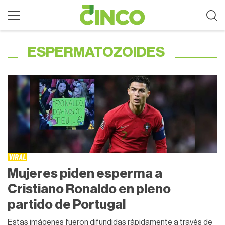
ESPERMATOZOIDES
VIRAL
Mujeres piden esperma a
Cristiano Ronaldo en pleno
partido de Portugal
Estas imágenes fueron difundidas rápidamente a través de