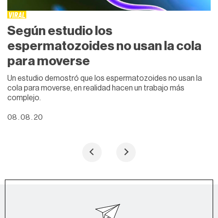
VIRAL
Según estudio los
espermatozoides no usan la cola
para moverse
Un estudio demostró que los espermatozoides no usan la
cola para moverse, en realidad hacen un trabajo más
complejo.
08 . 08 . 20