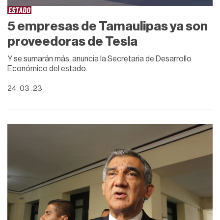
ESTADO
5 empresas de Tamaulipas ya son
proveedoras de Tesla
Y se sumarán más, anuncia la Secretaria de Desarrollo
Económico del estado.
24 . 03 . 23