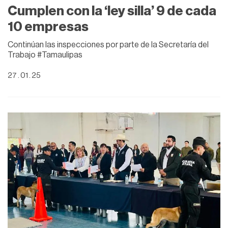
Cumplen con la ‘ley silla’ 9 de cada
10 empresas
Continúan las inspecciones por parte de la Secretaría del
Trabajo #Tamaulipas
27 . 01 . 25