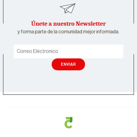
Únete a nuestro Newsletter
y forma parte de la comunidad mejor informada.
ENVIAR