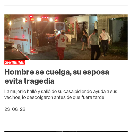
SEGURIDAD
Hombre se cuelga, su esposa
evita tragedia
La mujer lo halló y salió de su casa pidiendo ayuda a sus
vecinos, lo descolgaron antes de que fuera tarde
23 . 08 . 22