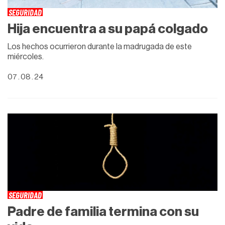
SEGURIDAD
Hija encuentra a su papá colgado
Los hechos ocurrieron durante la madrugada de este
miércoles.
07 . 08 . 24
SEGURIDAD
Padre de familia termina con su