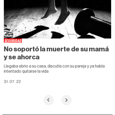
SEGURIDAD
No soportó la muerte de su mamá
y se ahorca
Llegaba ebrio a su casa, discutía con su pareja y ya había
intentado quitarse la vida
31 . 07 . 22