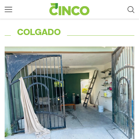
COLGADO