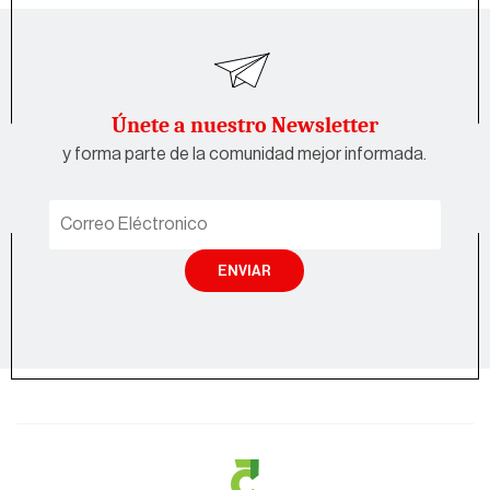
Únete a nuestro Newsletter
y forma parte de la comunidad mejor informada.
ENVIAR