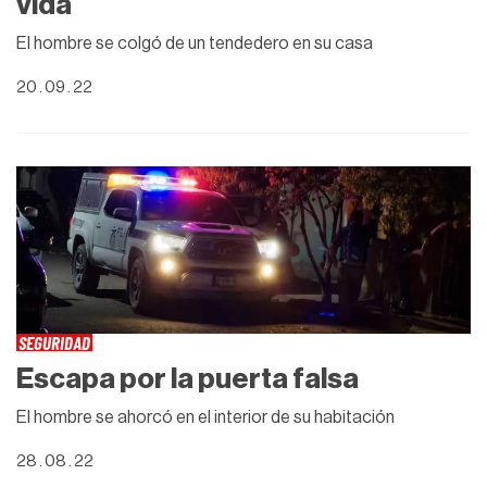
vida
El hombre se colgó de un tendedero en su casa
20 . 09 . 22
SEGURIDAD
Escapa por la puerta falsa
El hombre se ahorcó en el interior de su habitación
28 . 08 . 22