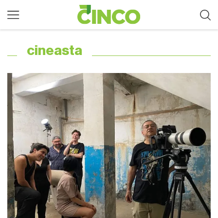
cineasta