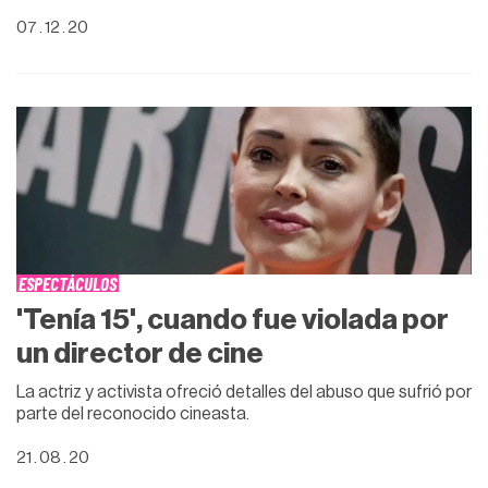
07 . 12 . 20
ESPECTÁCULOS
'Tenía 15', cuando fue violada por
un director de cine
La actriz y activista ofreció detalles del abuso que sufrió por
parte del reconocido cineasta.
21 . 08 . 20