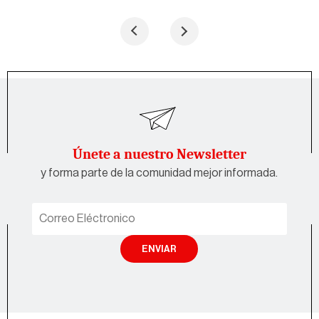
Únete a nuestro Newsletter
y forma parte de la comunidad mejor informada.
ENVIAR