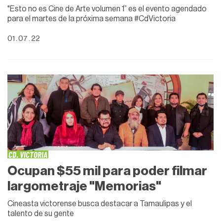
"Esto no es Cine de Arte volumen 1” es el evento agendado
para el martes de la próxima semana #CdVictoria
01 . 07 . 22
CD. VICTORIA
Ocupan $55 mil para poder filmar
largometraje "Memorias"
Cineasta victorense busca destacar a Tamaulipas y el
talento de su gente