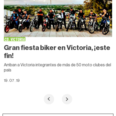
CD. VICTORIA
Gran fiesta biker en Victoria, ¡este
fin!
Arriban a Victoria integrantes de más de 50 moto clubes del
país
19 . 07 . 19