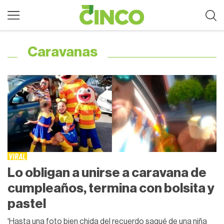
Caravanas
VIRAL
Lo obligan a unirse a caravana de
cumpleaños, termina con bolsita y
pastel
'Hasta una foto bien chida del recuerdo saqué de una niña