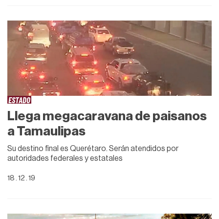
ESTADO
Llega megacaravana de paisanos
a Tamaulipas
Su destino final es Querétaro. Serán atendidos por
autoridades federales y estatales
18 . 12 . 19