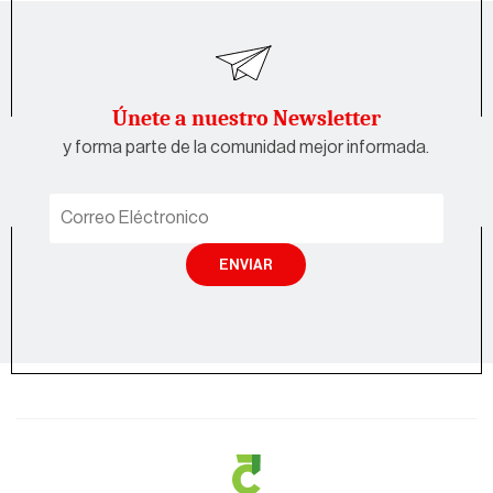
Únete a nuestro Newsletter
y forma parte de la comunidad mejor informada.
ENVIAR