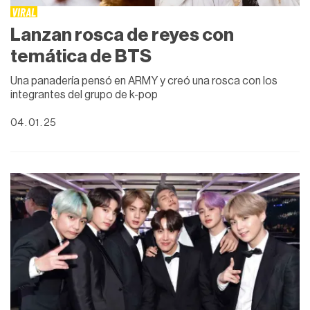
VIRAL
Lanzan rosca de reyes con
temática de BTS
Una panadería pensó en ARMY y creó una rosca con los
integrantes del grupo de k-pop
04 . 01 . 25