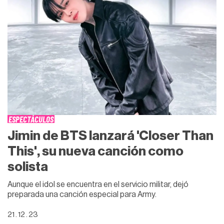
ESPECTÁCULOS
Jimin de BTS lanzará 'Closer Than
This', su nueva canción como
solista
Aunque el idol se encuentra en el servicio militar, dejó
preparada una canción especial para Army.
21 . 12 . 23