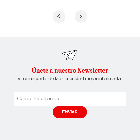
Únete a nuestro Newsletter
y forma parte de la comunidad mejor informada.
ENVIAR