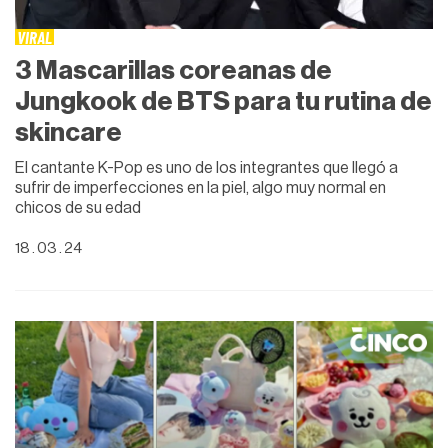
VIRAL
3 Mascarillas coreanas de
Jungkook de BTS para tu rutina de
skincare
El cantante K-Pop es uno de los integrantes que llegó a
sufrir de imperfecciones en la piel, algo muy normal en
chicos de su edad
18 . 03 . 24