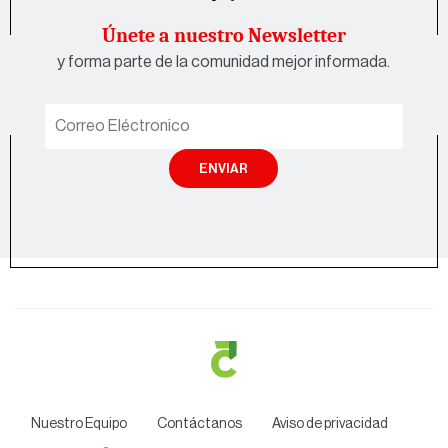
Únete a nuestro Newsletter
y forma parte de la comunidad mejor informada.
ENVIAR
Nuestro Equipo
Contáctanos
Aviso de privacidad