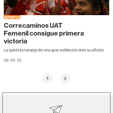
DEPORTES
Correcaminos UAT
Femenil consigue primera
victoria
La quinteta naranja dio una gran exhibición ante su afición
09 . 05 . 25