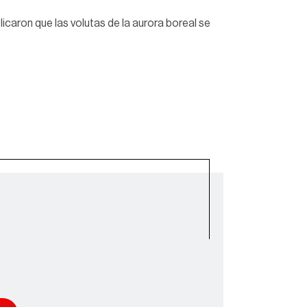
icaron que las volutas de la aurora boreal se