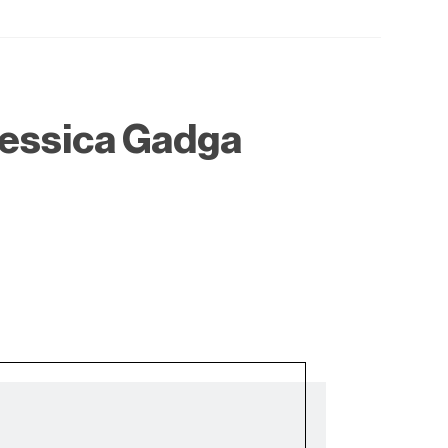
Jessica Gadga