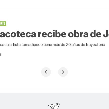
ORIA
acoteca recibe obra de 
cada artista tamaulipeco tiene más de 20 años de trayectoria
2