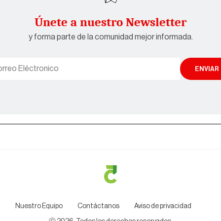
Únete a nuestro Newsletter
y forma parte de la comunidad mejor informada.
ENVIAR
Nuestro Equipo
Contáctanos
Aviso de privacidad