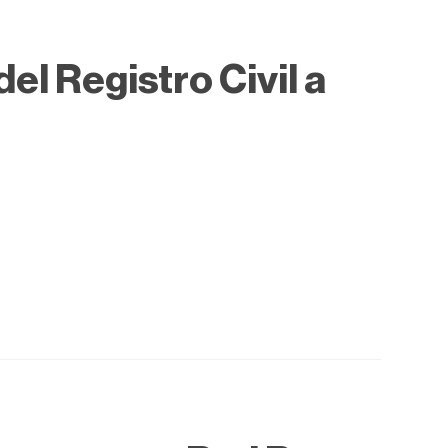
el Registro Civil a