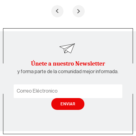
Únete a nuestro Newsletter
y forma parte de la comunidad mejor informada.
ENVIAR