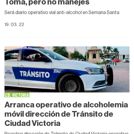
Toma, pero no manejes
Será diario operativo vial anti-alcohol en Semana Santa
19 . 03 . 22
CD. VICTORIA
Arranca operativo de alcoholemia
móvil dirección de Tránsito de
Ciudad Victoria
Reactiva dirección de Tránsito de Ciudad Victoria operativo