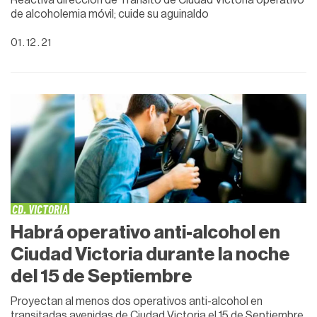
de alcoholemia móvil; cuide su aguinaldo
01 . 12 . 21
CD. VICTORIA
Habrá operativo anti-alcohol en
Ciudad Victoria durante la noche
del 15 de Septiembre
Proyectan al menos dos operativos anti-alcohol en
transitadas avenidas de Ciudad Victoria el 15 de Septiembre