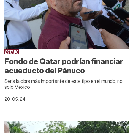
ESTADO
Fondo de Qatar podrían financiar
acueducto del Pánuco
Sería la obra más importante de este tipo en el mundo, no
solo México
20 . 05 . 24