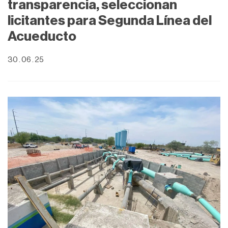
transparencia, seleccionan
licitantes para Segunda Línea del
Acueducto
30 . 06 . 25