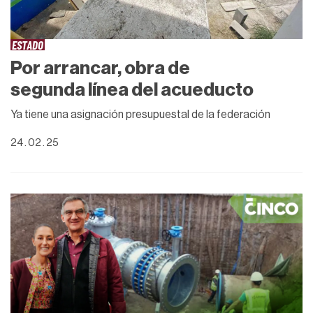
ESTADO
Por arrancar, obra de
segunda línea del acueducto
Ya tiene una asignación presupuestal de la federación
24 . 02 . 25