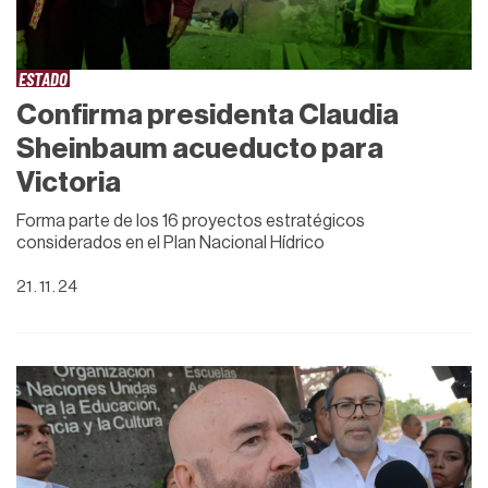
ESTADO
Confirma presidenta Claudia
Sheinbaum acueducto para
Victoria
Forma parte de los 16 proyectos estratégicos
considerados en el Plan Nacional Hídrico
21 . 11 . 24