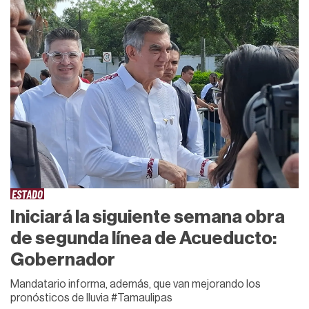
ESTADO
Iniciará la siguiente semana obra
de segunda línea de Acueducto:
Gobernador
Mandatario informa, además, que van mejorando los
pronósticos de lluvia #Tamaulipas