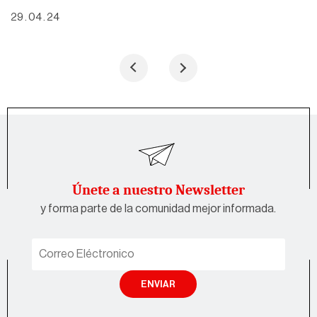
29 . 04 . 24
Únete a nuestro Newsletter
y forma parte de la comunidad mejor informada.
ENVIAR