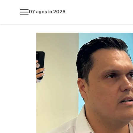
07 agosto 2026