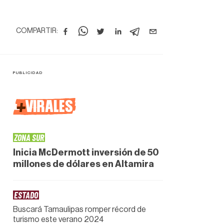
COMPARTIR:
+
VIRALES
ZONA SUR
Inicia McDermott inversión de 50
millones de dólares en Altamira
ESTADO
Buscará Tamaulipas romper récord de
turismo este verano 2024