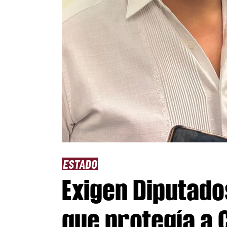
ESTADO
Exigen Diputado
que protegía a 