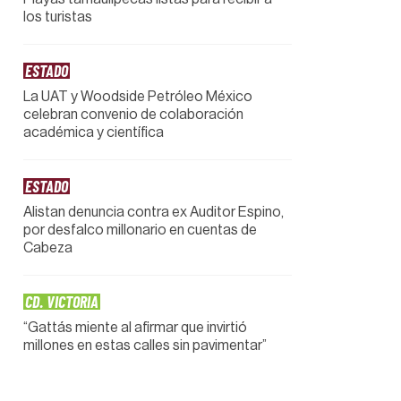
los turistas
ESTADO
La UAT y Woodside Petróleo México
celebran convenio de colaboración
académica y científica
ESTADO
Alistan denuncia contra ex Auditor Espino,
por desfalco millonario en cuentas de
Cabeza
CD. VICTORIA
“Gattás miente al afirmar que invirtió
millones en estas calles sin pavimentar”