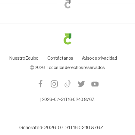
Nuestro Equipo
Contáctanos
Aviso de privacidad
Ⓒ
2026
. Todos los derechos reservados.
|
2026-07-31T16:02:10.876Z
Generated: 2026-07-31T16:02:10.876Z