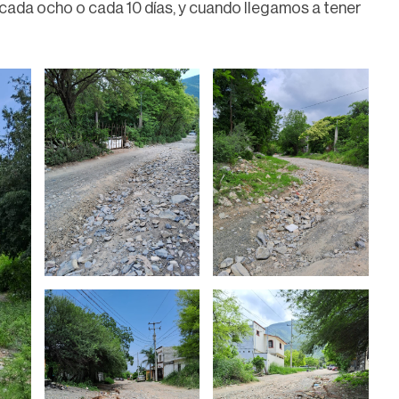
 cada ocho o cada 10 días, y cuando llegamos a tener