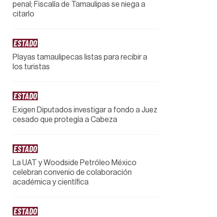
penal; Fiscalía de Tamaulipas se niega a
citarlo
ESTADO
Playas tamaulipecas listas para recibir a
los turistas
ESTADO
Exigen Diputados investigar a fondo a Juez
cesado que protegía a Cabeza
ESTADO
La UAT y Woodside Petróleo México
celebran convenio de colaboración
académica y científica
ESTADO