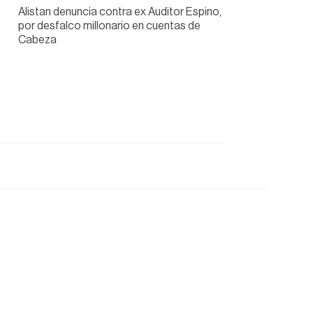
Alistan denuncia contra ex Auditor Espino,
por desfalco millonario en cuentas de
Cabeza