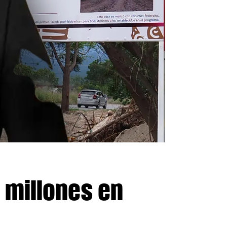
 millones en