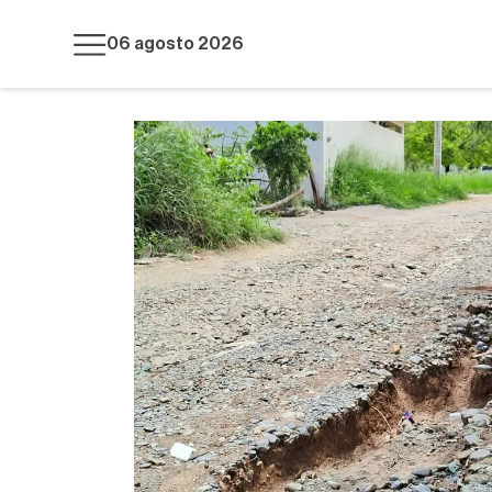
06 agosto 2026