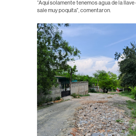
“Aquí solamente tenemos agua de la llave
sale muy poquita”, comentaron.