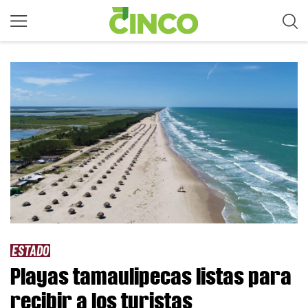
ESTADO
Playas tamaulipecas listas para
recibir a los turistas