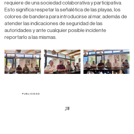
requiere de una sociedad colaborativa y participativa.
Esto significa respetar la señalética de las playas, los
colores de bandera para introducirse al mar, además de
atender las indicaciones de seguridad de las
autoridades y ante cualquier posible incidente
reportarlo a las mismas.