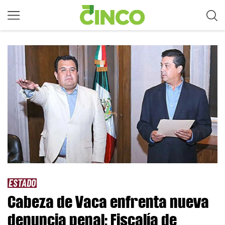
ESTADO
Cabeza de Vaca enfrenta nueva
denuncia penal; Fiscalía de