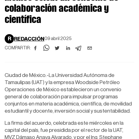
colaboración académica y
científica
R
REDACCIÓN
09 abril 2025
COMPARTIR:
Ciudad de México.-La Universidad Autónoma de
Tamaulipas (UAT) y la empresa Woodside Petróleo
Operaciones de México establecieron un convenio
general de colaboración para impulsar programas
conjuntos en materia académica, científica, de movilidad
estudiantil y docente, inversión social y sustentabilidad.
La firma del acuerdo, celebrada este miércoles en la
capital del país, fue presidida por el rector de la UAT,
MVZ Dámaso Anaya Alvarado, y por el Ing. Stephane