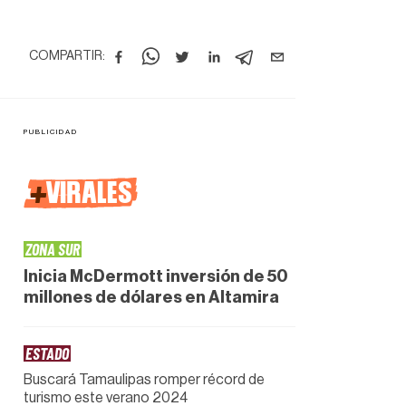
COMPARTIR:
+
VIRALES
ZONA SUR
Inicia McDermott inversión de 50
millones de dólares en Altamira
ESTADO
Buscará Tamaulipas romper récord de
turismo este verano 2024