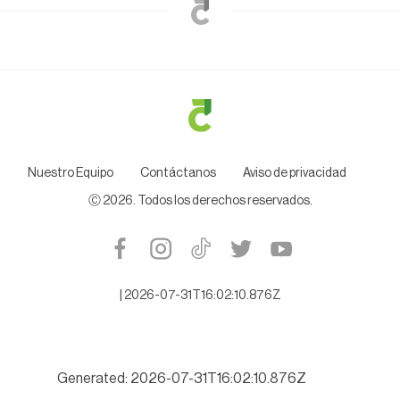
Nuestro Equipo
Contáctanos
Aviso de privacidad
Ⓒ
2026
. Todos los derechos reservados.
|
2026-07-31T16:02:10.876Z
Generated: 2026-07-31T16:02:10.876Z