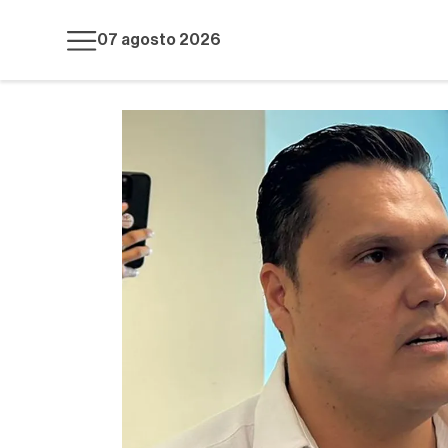
07 agosto 2026