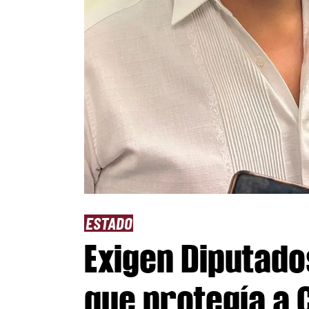
ESTADO
Exigen Diputado
que protegía a 