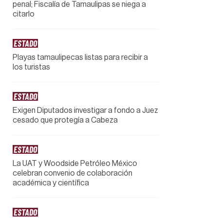
penal; Fiscalía de Tamaulipas se niega a
citarlo
ESTADO
Playas tamaulipecas listas para recibir a
los turistas
ESTADO
Exigen Diputados investigar a fondo a Juez
cesado que protegía a Cabeza
ESTADO
La UAT y Woodside Petróleo México
celebran convenio de colaboración
académica y científica
ESTADO