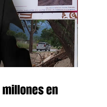
 millones en