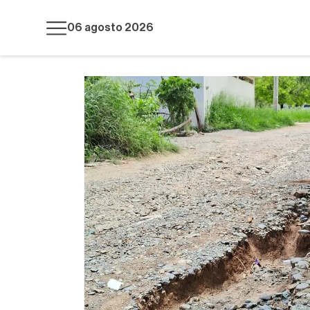
06 agosto 2026