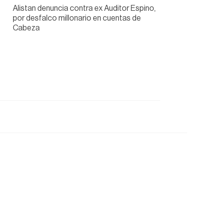
Alistan denuncia contra ex Auditor Espino,
por desfalco millonario en cuentas de
Cabeza