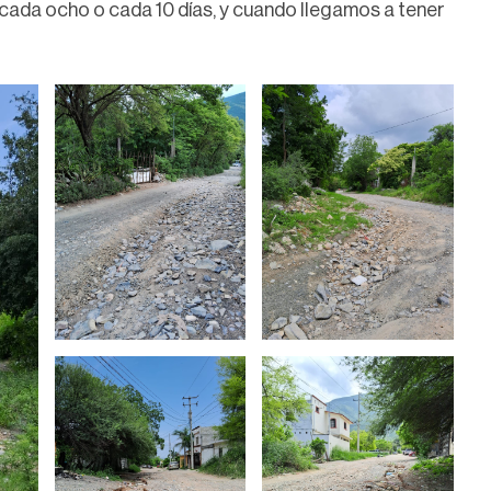
 cada ocho o cada 10 días, y cuando llegamos a tener