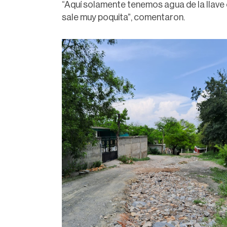
“Aquí solamente tenemos agua de la llave
sale muy poquita”, comentaron.