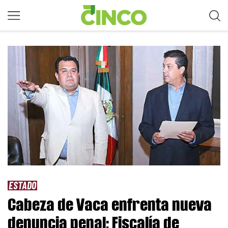
ESTADO
Cabeza de Vaca enfrenta nueva
denuncia penal; Fiscalía de