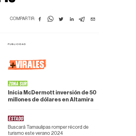
COMPARTIR:
+
VIRALES
ZONA SUR
Inicia McDermott inversión de 50
millones de dólares en Altamira
ESTADO
Buscará Tamaulipas romper récord de
turismo este verano 2024