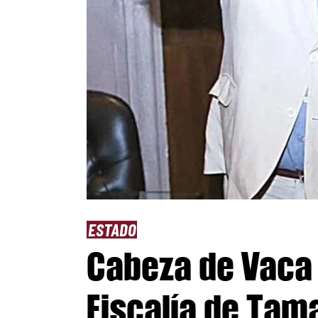
ESTADO
Cabeza de Vaca 
Fiscalía de Tama