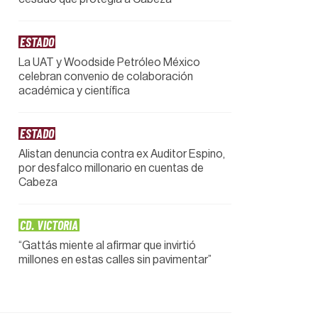
ESTADO
La UAT y Woodside Petróleo México
celebran convenio de colaboración
académica y científica
ESTADO
Alistan denuncia contra ex Auditor Espino,
por desfalco millonario en cuentas de
Cabeza
CD. VICTORIA
“Gattás miente al afirmar que invirtió
millones en estas calles sin pavimentar”