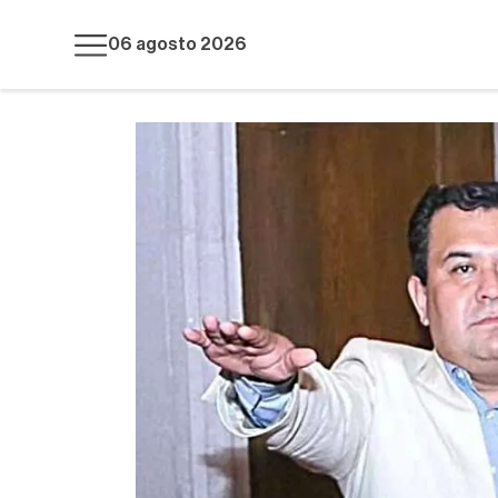
06 agosto 2026