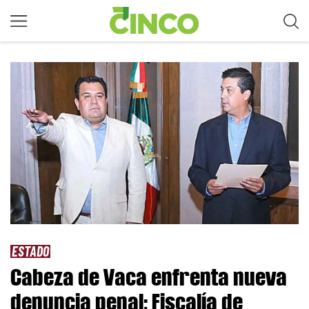
ESTADO
Cabeza de Vaca enfrenta nueva
denuncia penal; Fiscalía de