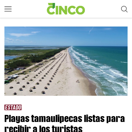
ESTADO
Playas tamaulipecas listas para
recibir a los turistas