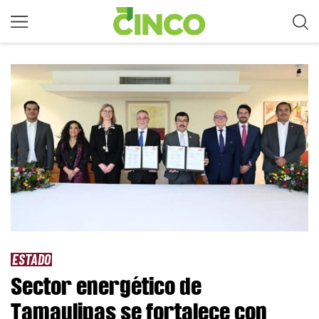
ESTADO
Sector energético de
Tamaulipas se fortalece con