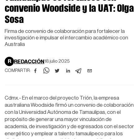
convenio Woodside y la UAT: Olga
Sosa
Firma de convenio de colaboración para fortalecer la
investigación e impulsar el intercambio académico con
Australia
R
REDACCIÓN
18 julio 2025
COMPARTIR:
Cdmx.- En el marco del proyecto Trión, la empresa
australiana Woodside firmó un convenio de colaboración
con la Universidad Autónoma de Tamaulipas, con el
propósito de generar una mayor vinculación de
academia, de investigación y de egresados con el sector
energético y emplear a talento tamaulipeco para los