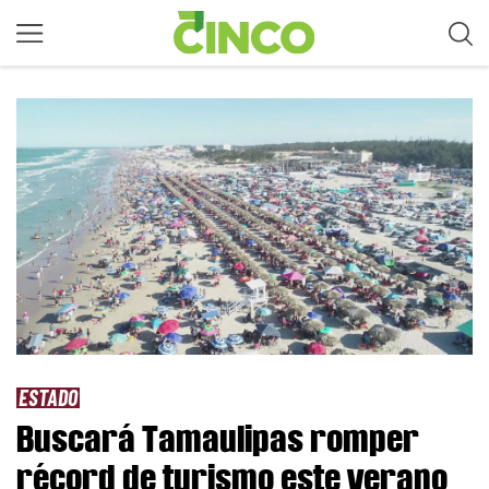
ESTADO
Buscará Tamaulipas romper
récord de turismo este verano