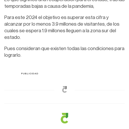
temporadas bajas a causa de la pandemia,
Para este 2024 el objetivo es superar esta cifra y
alcanzar por lo menos 3.9 millones de visitantes, de los
cuales se espera 1.9 millones lleguen a la zona sur del
estado.
Pues consideran que existen todas las condiciones para
lograrlo.