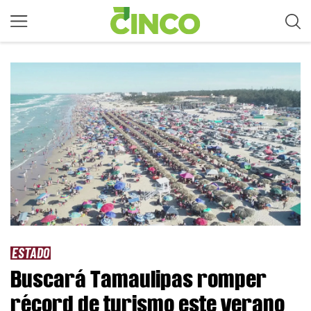
ESTADO
Buscará Tamaulipas romper
récord de turismo este verano