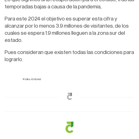
temporadas bajas a causa de la pandemia,
Para este 2024 el objetivo es superar esta cifra y
alcanzar por lo menos 3.9 millones de visitantes, de los
cuales se espera 1.9 millones lleguen a la zona sur del
estado.
Pues consideran que existen todas las condiciones para
lograrlo.