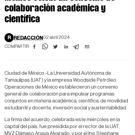
colaboración académica y
científica
R
REDACCIÓN
02 abril 2024
COMPARTIR:
Ciudad de México.-La Universidad Autónoma de
Tamaulipas (UAT) y la empresa Woodside Petróleo
Operaciones de México establecieron un convenio
general de colaboración para impulsar programas
conjuntos en materia académica, científica, de movilidad
estudiantil y docente, inversión social y sustentabilidad.
La firma del acuerdo, celebrada este miércoles en la
capital del país, fue presidida por el rector de la UAT,
MVZ Dámaso Anaya Alvarado, y por el Ing. Stephane