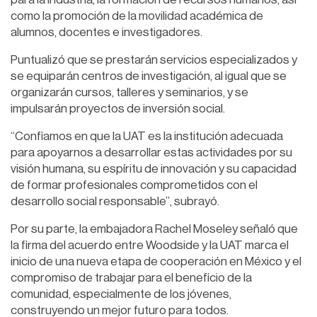
como la promoción de la movilidad académica de
alumnos, docentes e investigadores.
Puntualizó que se prestarán servicios especializados y
se equiparán centros de investigación, al igual que se
organizarán cursos, talleres y seminarios, y se
impulsarán proyectos de inversión social.
“Confiamos en que la UAT es la institución adecuada
para apoyarnos a desarrollar estas actividades por su
visión humana, su espíritu de innovación y su capacidad
de formar profesionales comprometidos con el
desarrollo social responsable”, subrayó.
Por su parte, la embajadora Rachel Moseley señaló que
la firma del acuerdo entre Woodside y la UAT marca el
inicio de una nueva etapa de cooperación en México y el
compromiso de trabajar para el beneficio de la
comunidad, especialmente de los jóvenes,
construyendo un mejor futuro para todos.