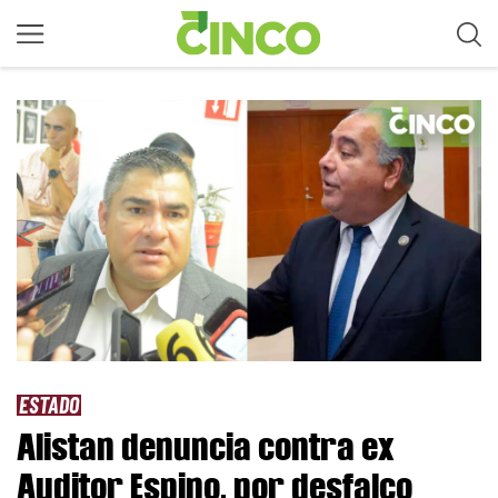
ESTADO
Alistan denuncia contra ex
Auditor Espino, por desfalco