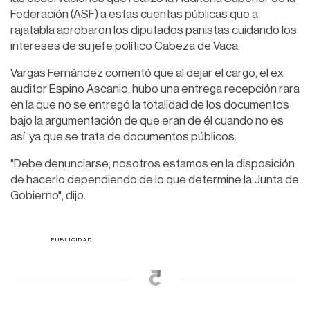
Federación (ASF) a estas cuentas públicas que a
rajatabla aprobaron los diputados panistas cuidando los
intereses de su jefe político Cabeza de Vaca.
Vargas Fernández comentó que al dejar el cargo, el ex
auditor Espino Ascanio, hubo una entrega recepción rara
en la que no se entregó la totalidad de los documentos
bajo la argumentación de que eran de él cuando no es
así, ya que se trata de documentos públicos.
"Debe denunciarse, nosotros estamos en la disposición
de hacerlo dependiendo de lo que determine la Junta de
Gobierno", dijo.