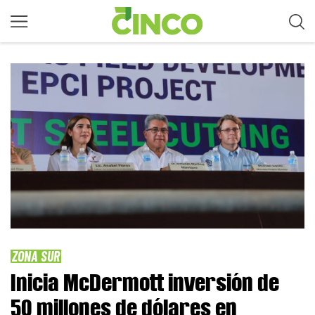
ZONA SUR
Inicia McDermott inversión de
50 millones de dólares en