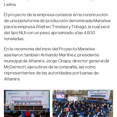
Latina.
El proyecto de la empresa consiste en la construcción
de una plataforma de producción denominada Manatee
para la empresa Shell en Trinidad y Tobago, la cual será
del tipo NUI con un peso aproximado a las 4,600
toneladas.
En la ceremonia del inicio del Proyecto Manatee
asistieron también Armando Martínez, presidente
municipal de Altamira; Jorge Chapa, director general de
McDermott, ejecutivos de la compañía, así como
representantes de las autoridades portuarias de
Altamira.