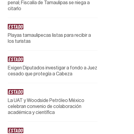
penal; Fiscalía de Tamaulipas se niega a
citarlo
ESTADO
Playas tamaulipecas listas para recibir a
los turistas
ESTADO
Exigen Diputados investigar a fondo a Juez
cesado que protegía a Cabeza
ESTADO
La UAT y Woodside Petróleo México
celebran convenio de colaboración
académica y científica
ESTADO