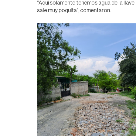
“Aquí solamente tenemos agua de la llave
sale muy poquita”, comentaron.