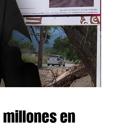
 millones en