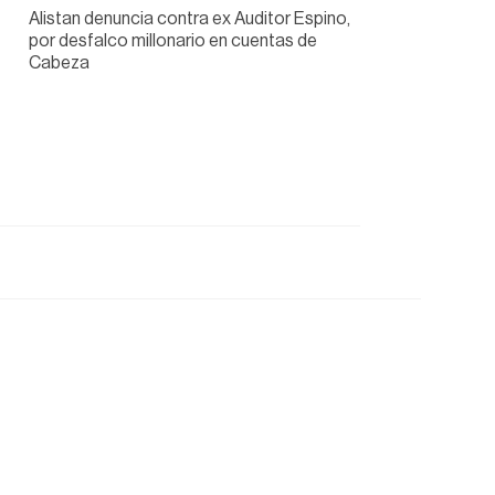
Alistan denuncia contra ex Auditor Espino,
por desfalco millonario en cuentas de
Cabeza