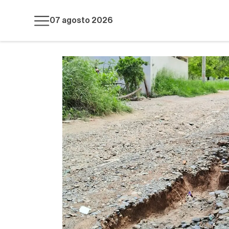
07 agosto 2026