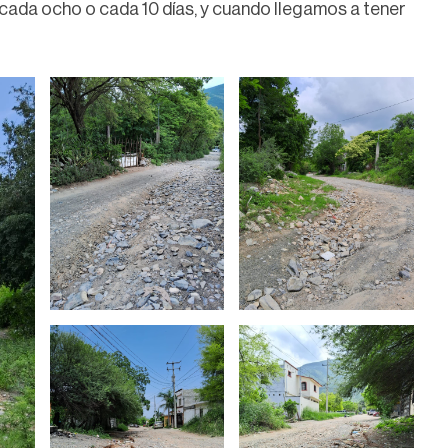
 cada ocho o cada 10 días, y cuando llegamos a tener