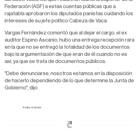
Federación (ASF) a estas cuentas públicas que a
rajatabla aprobaron los diputados panistas cuidando los
intereses de su jefe político Cabeza de Vaca.
Vargas Fernández comentó que al dejar el cargo, el ex
auditor Espino Ascanio, hubo una entrega recepción rara
en la que no se entregó la totalidad de los documentos
bajo la argumentación de que eran de él cuando no es
así, ya que se trata de documentos públicos.
"Debe denunciarse, nosotros estamos en la disposición
de hacerlo dependiendo de lo que determine la Junta de
Gobierno", dijo.