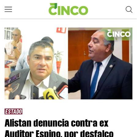
ESTADO
Alistan denuncia contra ex
Auditor Espino, por desfalco