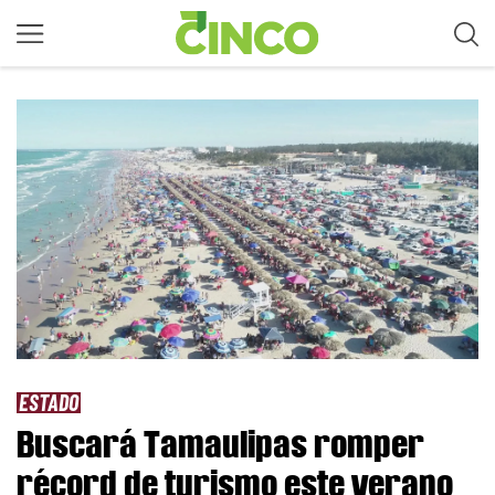
ESTADO
Buscará Tamaulipas romper
récord de turismo este verano