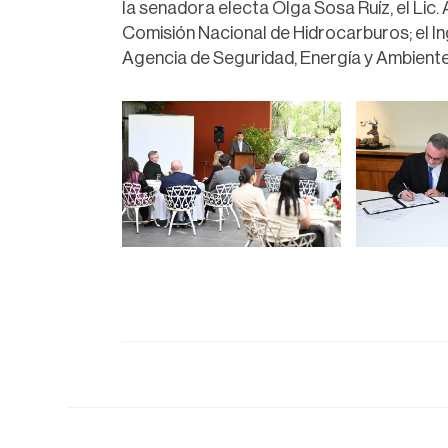
la senadora electa Olga Sosa Ruíz, el Lic.
Comisión Nacional de Hidrocarburos; el Ing
Agencia de Seguridad, Energía y Ambiente