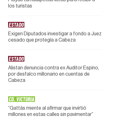
los turistas
ESTADO
Exigen Diputados investigar a fondo a Juez
cesado que protegía a Cabeza
ESTADO
Alistan denuncia contra ex Auditor Espino,
por desfalco millonario en cuentas de
Cabeza
CD. VICTORIA
“Gattás miente al afirmar que invirtió
millones en estas calles sin pavimentar”