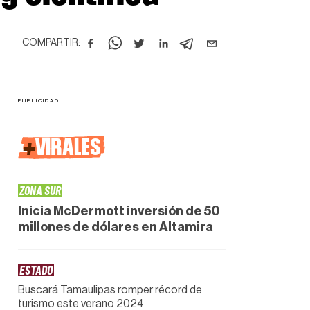
COMPARTIR:
+
VIRALES
ZONA SUR
Inicia McDermott inversión de 50
millones de dólares en Altamira
ESTADO
Buscará Tamaulipas romper récord de
turismo este verano 2024