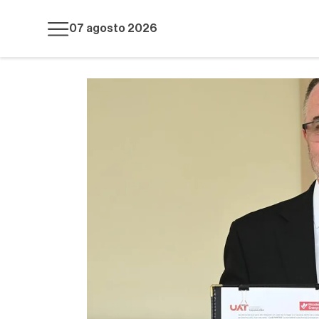
07 agosto 2026