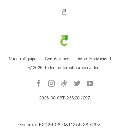
Nuestro Equipo
Contáctanos
Aviso de privacidad
Ⓒ
2026
. Todos los derechos reservados.
|
2026-08-08T12:56:28.729Z
Generated: 2026-08-08T12:56:28.729Z