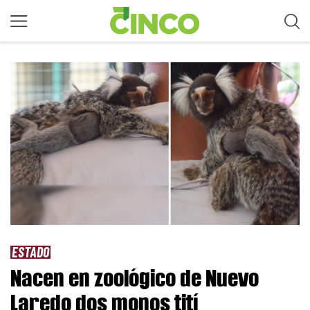
ESTADO
Nacen en zoológico de Nuevo
Laredo dos monos tití