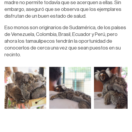
madre no permite todavía que se acerquen a ellas. Sin
embargo, aseguró que se observa que los ejemplares
disfrutan de un buen estado de salud.
Eso monos son originarios de Sudamérica, de los países
de Venezuela, Colombia, Brasil, Ecuador y Perú, pero
ahora los tamaulipecos tendrán la oportunidad de
conocerlos de cerca una vez que sean puestos en su
recinto.