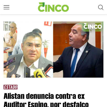
ESTADO
Alistan denuncia contra ex
Auditor Espino, por desfalco