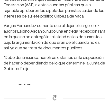
Federación (ASF) a estas cuentas públicas que a
rajatabla aprobaron los diputados panistas cuidando los
intereses de su jefe político Cabeza de Vaca.
Vargas Fernández comentó que al dejar el cargo, el ex
auditor Espino Ascanio, hubo una entrega recepción rara
en la que no se entregó la totalidad de los documentos
bajo la argumentación de que eran de él cuando no es
así, ya que se trata de documentos públicos.
"Debe denunciarse, nosotros estamos en la disposición
de hacerlo dependiendo de lo que determine la Junta de
Gobierno", dijo.