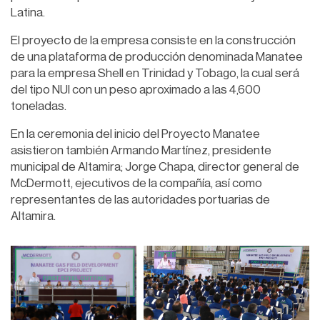
Latina.
El proyecto de la empresa consiste en la construcción
de una plataforma de producción denominada Manatee
para la empresa Shell en Trinidad y Tobago, la cual será
del tipo NUI con un peso aproximado a las 4,600
toneladas.
En la ceremonia del inicio del Proyecto Manatee
asistieron también Armando Martínez, presidente
municipal de Altamira; Jorge Chapa, director general de
McDermott, ejecutivos de la compañía, así como
representantes de las autoridades portuarias de
Altamira.