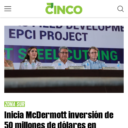
ZONA SUR
Inicia McDermott inversión de
50 millones de dólares en