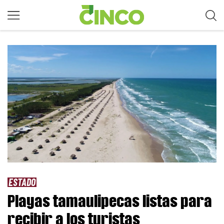
ESTADO
Playas tamaulipecas listas para
recibir a los turistas