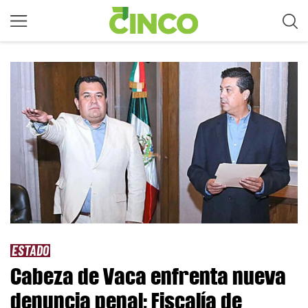
ESTADO
Cabeza de Vaca enfrenta nueva
denuncia penal; Fiscalía de