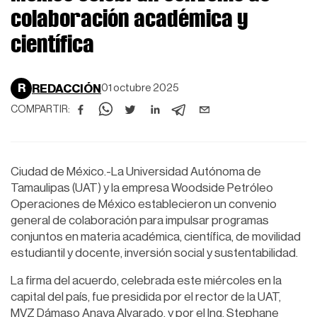
colaboración académica y
científica
R
REDACCIÓN
01 octubre 2025
COMPARTIR:
Ciudad de México.-La Universidad Autónoma de
Tamaulipas (UAT) y la empresa Woodside Petróleo
Operaciones de México establecieron un convenio
general de colaboración para impulsar programas
conjuntos en materia académica, científica, de movilidad
estudiantil y docente, inversión social y sustentabilidad.
La firma del acuerdo, celebrada este miércoles en la
capital del país, fue presidida por el rector de la UAT,
MVZ Dámaso Anaya Alvarado, y por el Ing. Stephane