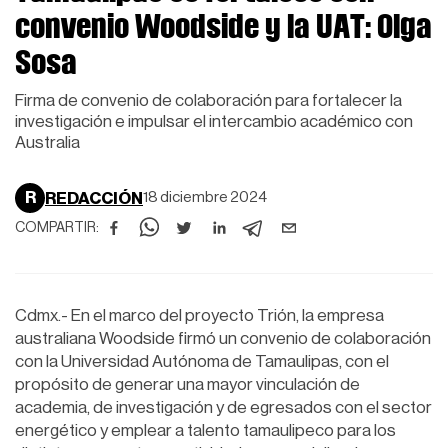
convenio Woodside y la UAT: Olga
Sosa
Firma de convenio de colaboración para fortalecer la
investigación e impulsar el intercambio académico con
Australia
R
REDACCIÓN
18 diciembre 2024
COMPARTIR:
Cdmx.- En el marco del proyecto Trión, la empresa
australiana Woodside firmó un convenio de colaboración
con la Universidad Autónoma de Tamaulipas, con el
propósito de generar una mayor vinculación de
academia, de investigación y de egresados con el sector
energético y emplear a talento tamaulipeco para los