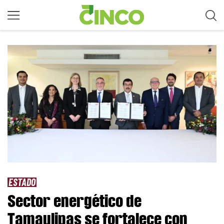
ESTADO
Sector energético de
Tamaulipas se fortalece con