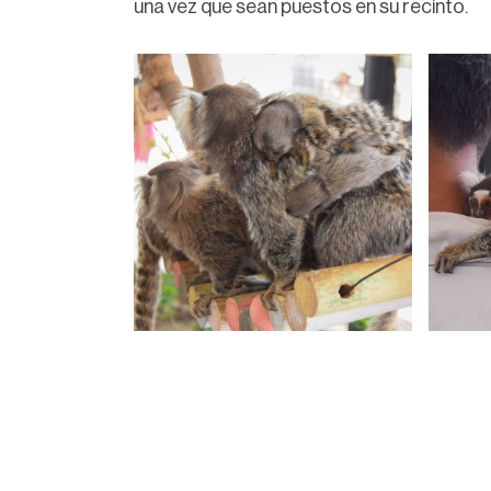
una vez que sean puestos en su recinto.