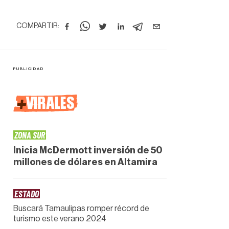
COMPARTIR:
+
VIRALES
ZONA SUR
Inicia McDermott inversión de 50
millones de dólares en Altamira
ESTADO
Buscará Tamaulipas romper récord de
turismo este verano 2024