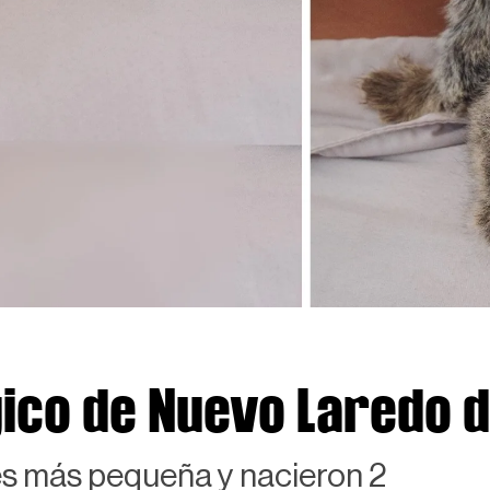
ico de Nuevo Laredo d
es más pequeña y nacieron 2