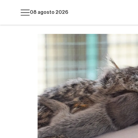
08 agosto 2026