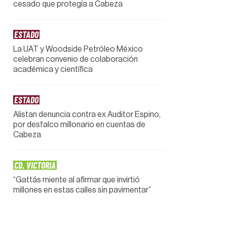
cesado que protegía a Cabeza
ESTADO
La UAT y Woodside Petróleo México
celebran convenio de colaboración
académica y científica
ESTADO
Alistan denuncia contra ex Auditor Espino,
por desfalco millonario en cuentas de
Cabeza
CD. VICTORIA
“Gattás miente al afirmar que invirtió
millones en estas calles sin pavimentar”