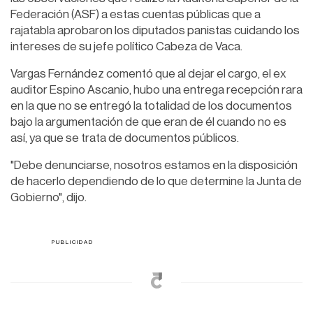
Federación (ASF) a estas cuentas públicas que a
rajatabla aprobaron los diputados panistas cuidando los
intereses de su jefe político Cabeza de Vaca.
Vargas Fernández comentó que al dejar el cargo, el ex
auditor Espino Ascanio, hubo una entrega recepción rara
en la que no se entregó la totalidad de los documentos
bajo la argumentación de que eran de él cuando no es
así, ya que se trata de documentos públicos.
"Debe denunciarse, nosotros estamos en la disposición
de hacerlo dependiendo de lo que determine la Junta de
Gobierno", dijo.