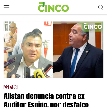
ESTADO
Alistan denuncia contra ex
Auditor Espino, por desfalco