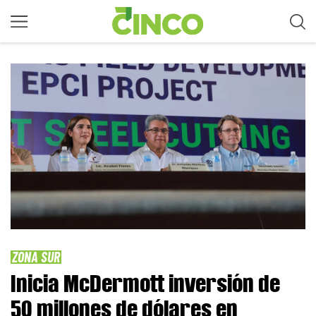
ZONA SUR
Inicia McDermott inversión de
50 millones de dólares en