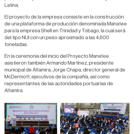
Latina.
El proyecto de la empresa consiste en la construcción
de una plataforma de producción denominada Manatee
para la empresa Shell en Trinidad y Tobago, la cual será
del tipo NUI con un peso aproximado a las 4,600
toneladas.
En la ceremonia del inicio del Proyecto Manatee
asistieron también Armando Martínez, presidente
municipal de Altamira; Jorge Chapa, director general de
McDermott, ejecutivos de la compañía, así como
representantes de las autoridades portuarias de
Altamira.