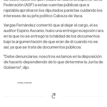
Federación (ASF) a estas cuentas públicas que a
rajatabla aprobaron los diputados panistas cuidando los
intereses de su jefe político Cabeza de Vaca.
Vargas Fernández comentó que al dejar el cargo, el ex
auditor Espino Ascanio, hubo una entrega recepción rara
en la que no se entregó la totalidad de los documentos
bajo la argumentación de que eran de él cuando no es
así, ya que se trata de documentos públicos.
"Debe denunciarse, nosotros estamos en la disposición
de hacerlo dependiendo de lo que determine la Junta de
Gobierno", dijo.