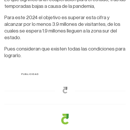
temporadas bajas a causa de la pandemia,
Para este 2024 el objetivo es superar esta cifra y
alcanzar por lo menos 3.9 millones de visitantes, de los
cuales se espera 1.9 millones lleguen a la zona sur del
estado.
Pues consideran que existen todas las condiciones para
lograrlo.