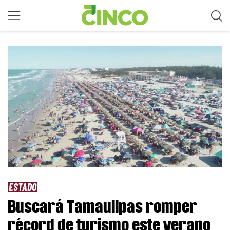
ESTADO
Buscará Tamaulipas romper
récord de turismo este verano