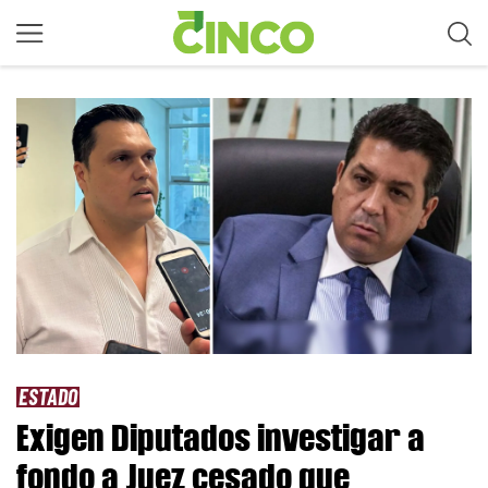
ESTADO
Exigen Diputados investigar a
fondo a Juez cesado que