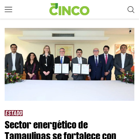
ESTADO
Sector energético de
Tamaulipas se fortalece con