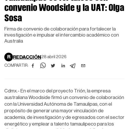
convenio Woodside y la UAT: Olga
Sosa
Firma de convenio de colaboración para fortalecer la
investigación e impulsar el intercambio académico con
Australia
R
REDACCIÓN
28 abril 2026
COMPARTIR:
Cdmx.- En el marco del proyecto Trión, la empresa
australiana Woodside firmó un convenio de colaboración
con la Universidad Autónoma de Tamaulipas, con el
propósito de generar una mayor vinculación de
academia, de investigación y de egresados con el sector
energético y emplear a talento tamaulipeco para los