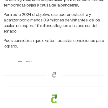
temporadas bajas a causa de la pandemia,
Para este 2024 el objetivo es superar esta cifra y
alcanzar por lo menos 3.9 millones de visitantes, de los
cuales se espera 1.9 millones lleguen a la zona sur del
estado.
Pues consideran que existen todas las condiciones para
lograrlo.