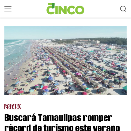
ESTADO
Buscará Tamaulipas romper
récord de turismo este verano