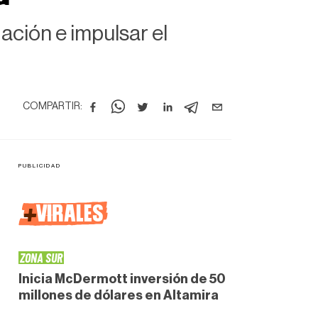
ación e impulsar el
COMPARTIR:
+
VIRALES
ZONA SUR
Inicia McDermott inversión de 50
millones de dólares en Altamira