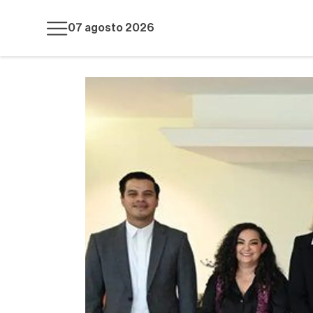
07 agosto 2026