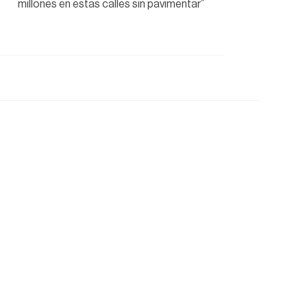
millones en estas calles sin pavimentar”