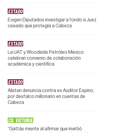
ESTADO
Exigen Diputados investigar a fondo a Juez
cesado que protegía a Cabeza
ESTADO
La UAT y Woodside Petróleo México
celebran convenio de colaboración
académica y científica
ESTADO
Alistan denuncia contra ex Auditor Espino,
por desfalco millonario en cuentas de
Cabeza
CD. VICTORIA
“Gattás miente al afirmar que invirtió